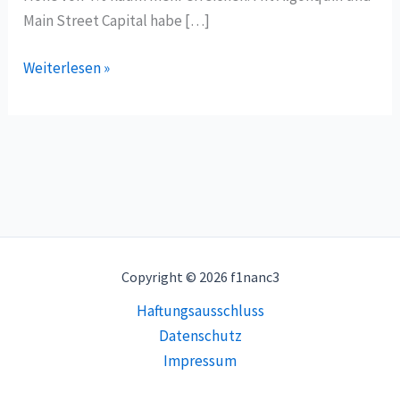
Main Street Capital habe […]
Weiterlesen »
Copyright © 2026 f1nanc3
Haftungsausschluss
Datenschutz
Impressum