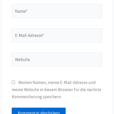
Name*
E-
Mail-
Adresse*
Website
Meinen Namen, meine E-Mail-Adresse und
meine Website in diesem Browser für die nächste
Kommentierung speichern.