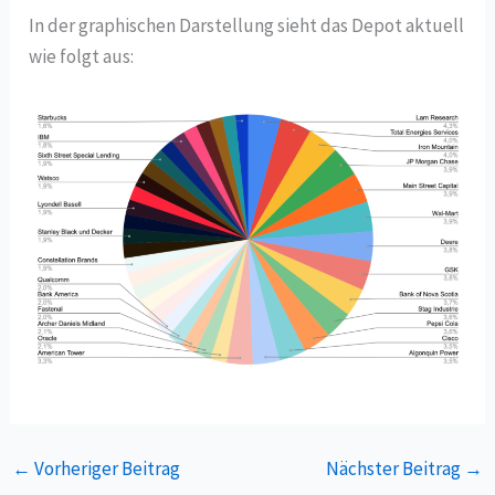
In der graphischen Darstellung sieht das Depot aktuell
wie folgt aus:
←
Vorheriger Beitrag
Nächster Beitrag
→