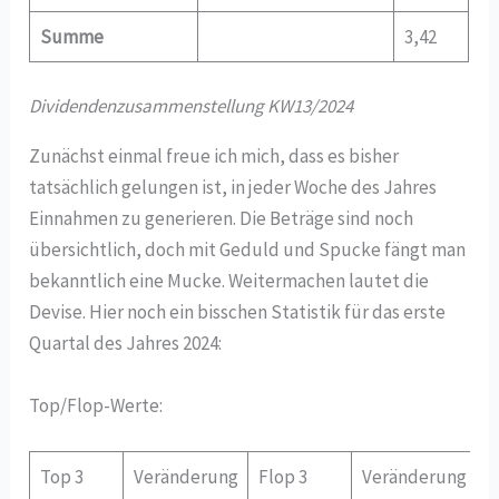
Summe
3,42
Dividendenzusammenstellung KW13/2024
Zunächst einmal freue ich mich, dass es bisher
tatsächlich gelungen ist, in jeder Woche des Jahres
Einnahmen zu generieren. Die Beträge sind noch
übersichtlich, doch mit Geduld und Spucke fängt man
bekanntlich eine Mucke. Weitermachen lautet die
Devise. Hier noch ein bisschen Statistik für das erste
Quartal des Jahres 2024:
Top/Flop-Werte:
Top 3
Veränderung
Flop 3
Veränderung