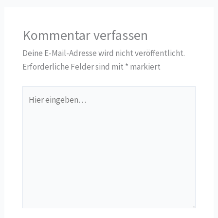
Kommentar verfassen
Deine E-Mail-Adresse wird nicht veröffentlicht.
Erforderliche Felder sind mit
*
markiert
Hier
eingeben…